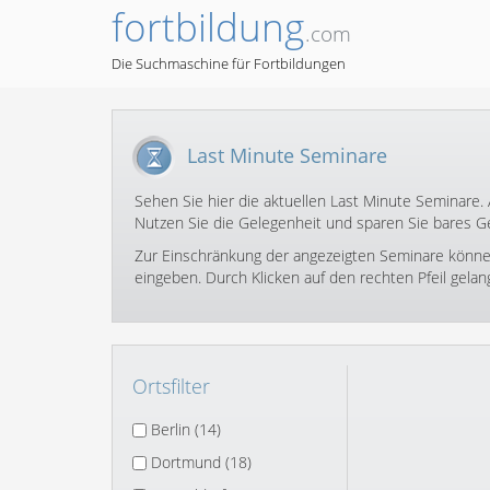
fortbildung
.com
Die Suchmaschine für Fortbildungen
Last Minute Seminare
Sehen Sie hier die aktuellen Last Minute Seminare.
Nutzen Sie die Gelegenheit und sparen Sie bares Ge
Zur Einschränkung der angezeigten Seminare können S
eingeben. Durch Klicken auf den rechten Pfeil gela
Ortsfilter
Berlin (14)
Dortmund (18)