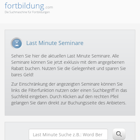
fortbildung
.com
Die Suchmaschine für Fortbildungen
Last Minute Seminare
Sehen Sie hier die aktuellen Last Minute Seminare. Alle
Seminare können Sie jetzt exklusiv mit dem angegebenen
Rabatt buchen. Nutzen Sie die Gelegenheit und sparen Sie
bares Geld!
Zur Einschränkung der angezeigten Seminare können Sie
links die Filterfunktion nutzen oder einen Suchbegriff in das
Suchfeld eingeben. Durch Klicken auf den rechten Pfeil
gelangen Sie dann direkt zur Buchungsseite des Anbieters.