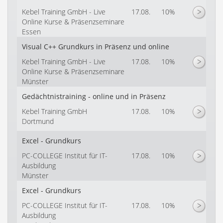
Kebel Training GmbH - Live
17.08.
10%
Online Kurse & Präsenzseminare
Essen
Visual C++ Grundkurs in Präsenz und online
Kebel Training GmbH - Live
17.08.
10%
Online Kurse & Präsenzseminare
Münster
Gedächtnistraining - online und in Präsenz
Kebel Training GmbH
17.08.
10%
Dortmund
Excel - Grundkurs
PC-COLLEGE Institut für IT-
17.08.
10%
Ausbildung
Münster
Excel - Grundkurs
PC-COLLEGE Institut für IT-
17.08.
10%
Ausbildung