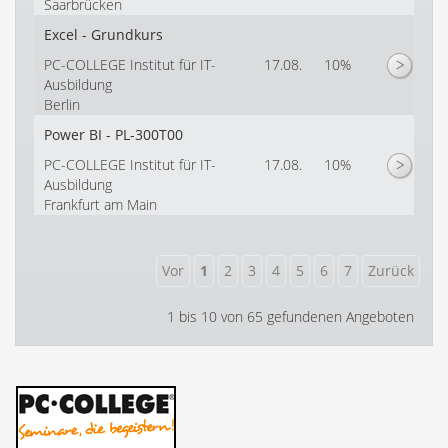
Saarbrücken
Excel - Grundkurs
PC-COLLEGE Institut für IT-
17.08.
10%
Ausbildung
Berlin
Power BI - PL-300T00
PC-COLLEGE Institut für IT-
17.08.
10%
Ausbildung
Frankfurt am Main
1 bis 10 von 65 gefundenen Angeboten