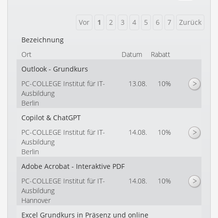
Bezeichnung
Ort
Datum
Rabatt
Outlook - Grundkurs
PC-COLLEGE Institut für IT-
13.08.
10%
Ausbildung
Berlin
Copilot & ChatGPT
PC-COLLEGE Institut für IT-
14.08.
10%
Ausbildung
Berlin
Adobe Acrobat - Interaktive PDF
PC-COLLEGE Institut für IT-
14.08.
10%
Ausbildung
Hannover
Excel Grundkurs in Präsenz und online