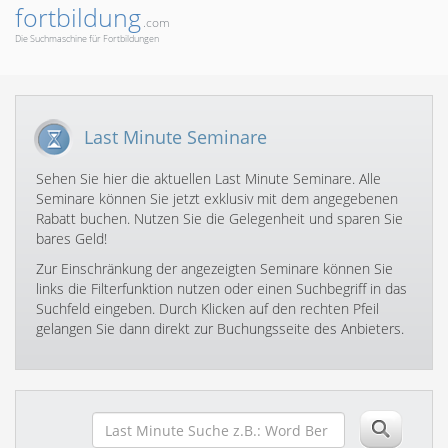
fortbildung
.com
Die Suchmaschine für Fortbildungen
Last Minute Seminare
Sehen Sie hier die aktuellen Last Minute Seminare. Alle
Seminare können Sie jetzt exklusiv mit dem angegebenen
Rabatt buchen. Nutzen Sie die Gelegenheit und sparen Sie
bares Geld!
Zur Einschränkung der angezeigten Seminare können Sie
links die Filterfunktion nutzen oder einen Suchbegriff in das
Suchfeld eingeben. Durch Klicken auf den rechten Pfeil
gelangen Sie dann direkt zur Buchungsseite des Anbieters.