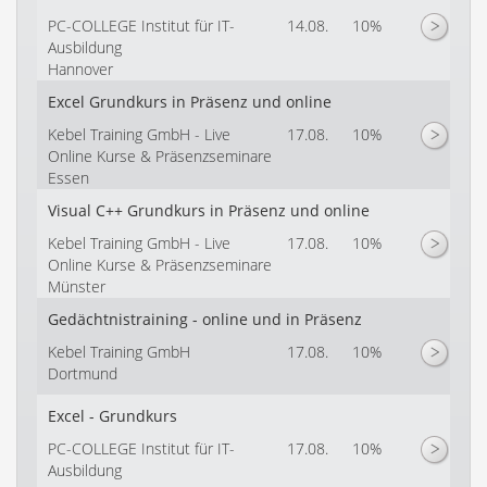
PC-COLLEGE Institut für IT-
14.08.
10%
Ausbildung
Hannover
Excel Grundkurs in Präsenz und online
Kebel Training GmbH - Live
17.08.
10%
Online Kurse & Präsenzseminare
Essen
Visual C++ Grundkurs in Präsenz und online
Kebel Training GmbH - Live
17.08.
10%
Online Kurse & Präsenzseminare
Münster
Gedächtnistraining - online und in Präsenz
Kebel Training GmbH
17.08.
10%
Dortmund
Excel - Grundkurs
PC-COLLEGE Institut für IT-
17.08.
10%
Ausbildung