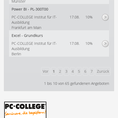
Münster
Power BI - PL-300T00
PC-COLLEGE Institut für IT-
17.08.
10%
Ausbildung
Frankfurt am Main
Excel - Grundkurs
PC-COLLEGE Institut für IT-
17.08.
10%
Ausbildung
Berlin
1 bis 10 von 65 gefundenen Angeboten