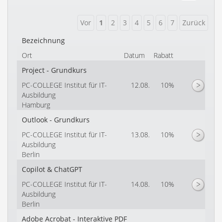
Bezeichnung
Ort
Datum
Rabatt
Project - Grundkurs
PC-COLLEGE Institut für IT-
12.08.
10%
Ausbildung
Hamburg
Outlook - Grundkurs
PC-COLLEGE Institut für IT-
13.08.
10%
Ausbildung
Berlin
Copilot & ChatGPT
PC-COLLEGE Institut für IT-
14.08.
10%
Ausbildung
Berlin
Adobe Acrobat - Interaktive PDF