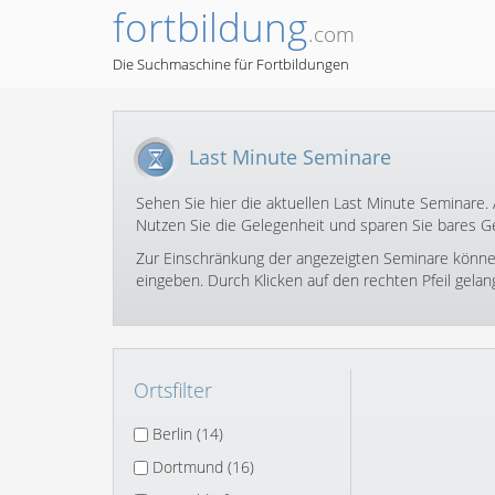
fortbildung
.com
Die Suchmaschine für Fortbildungen
Last Minute Seminare
Sehen Sie hier die aktuellen Last Minute Seminare.
Nutzen Sie die Gelegenheit und sparen Sie bares Ge
Zur Einschränkung der angezeigten Seminare können S
eingeben. Durch Klicken auf den rechten Pfeil gela
Ortsfilter
Berlin (14)
Dortmund (16)