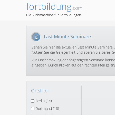
fortbildung
.com
Die Suchmaschine für Fortbildungen
Last Minute Seminare
Sehen Sie hier die aktuellen Last Minute Seminare.
Nutzen Sie die Gelegenheit und sparen Sie bares Ge
Zur Einschränkung der angezeigten Seminare können S
eingeben. Durch Klicken auf den rechten Pfeil gela
Ortsfilter
Berlin (14)
Dortmund (18)