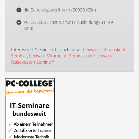
die Schulungswerft Köln (50933 Köln)
PC-COLLEGE Institut für IT-Ausbildung (51149
Köln)
Interessiert Sie vielleicht auch unser
Lexware Lohnauskunft
Seminar
,
Lexware Mitarbeiter Seminar
oder
Lexware
Reisekosten Seminar
?