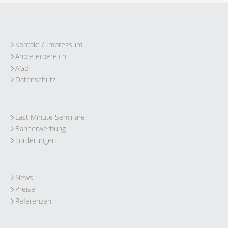
Kontakt / Impressum
Anbieterbereich
AGB
Datenschutz
Last Minute Seminare
Bannerwerbung
Förderungen
News
Preise
Referenzen