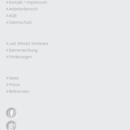
Kontakt / Impressum
Anbieterbereich
AGB
Datenschutz
Last Minute Seminare
Bannerwerbung
Förderungen
News
Preise
Referenzen