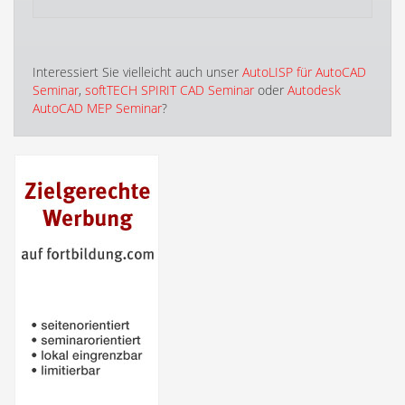
Interessiert Sie vielleicht auch unser
AutoLISP für AutoCAD
Seminar
,
softTECH SPIRIT CAD Seminar
oder
Autodesk
AutoCAD MEP Seminar
?