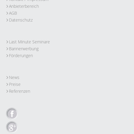
Anbieterbereich
AGB
Datenschutz
Last Minute Seminare
Bannerwerbung
Förderungen
News
Preise
Referenzen