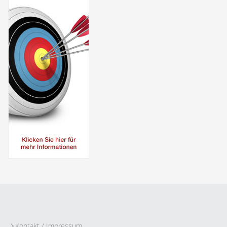
Kontakt / Impressum