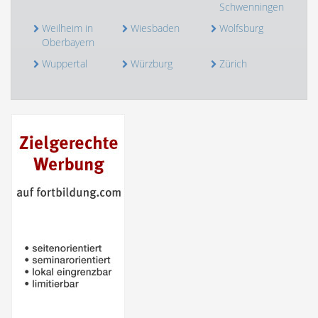
Schwenningen
Weilheim in
Wiesbaden
Wolfsburg
Oberbayern
Wuppertal
Würzburg
Zürich