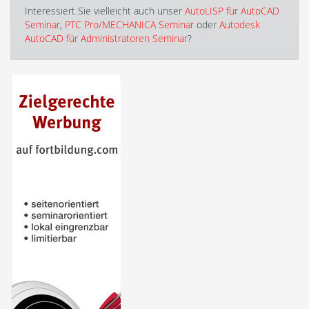
Interessiert Sie vielleicht auch unser
AutoLISP für AutoCAD
Seminar
,
PTC Pro/MECHANICA Seminar
oder
Autodesk
AutoCAD für Administratoren Seminar
?