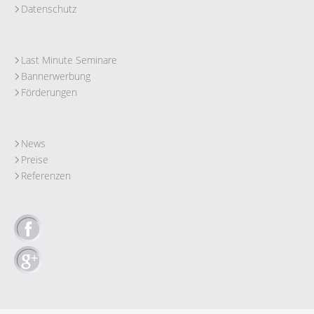
Datenschutz
Last Minute Seminare
Bannerwerbung
Förderungen
News
Preise
Referenzen