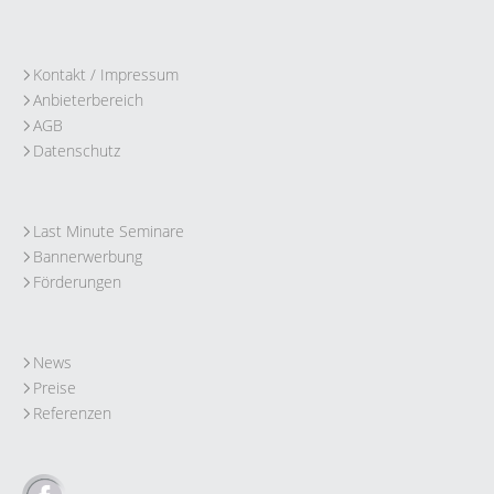
Kontakt / Impressum
Anbieterbereich
AGB
Datenschutz
Last Minute Seminare
Bannerwerbung
Förderungen
News
Preise
Referenzen