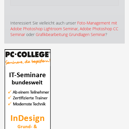
Interessiert Sie vielleicht auch unser
Foto-Management mit
Adobe Photoshop Lightroom Seminar
,
Adobe Photoshop CC
Seminar
oder
Grafikbearbeitung Grundlagen Seminar
?