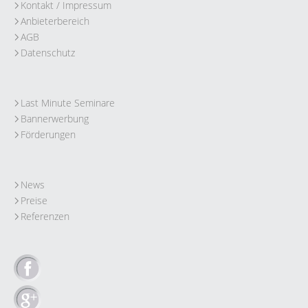
Kontakt / Impressum
Anbieterbereich
AGB
Datenschutz
Last Minute Seminare
Bannerwerbung
Förderungen
News
Preise
Referenzen