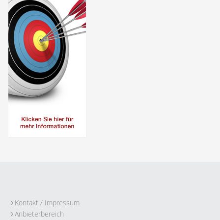
Kontakt / Impressum
Anbieterbereich