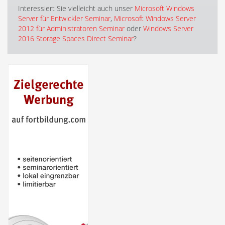
Interessiert Sie vielleicht auch unser
Microsoft Windows
Server für Entwickler Seminar
,
Microsoft Windows Server
2012 für Administratoren Seminar
oder
Windows Server
2016 Storage Spaces Direct Seminar
?