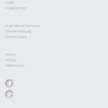
AGB
Datenschutz
Last Minute Seminare
Bannerwerbung
Förderungen
News
Preise
Referenzen