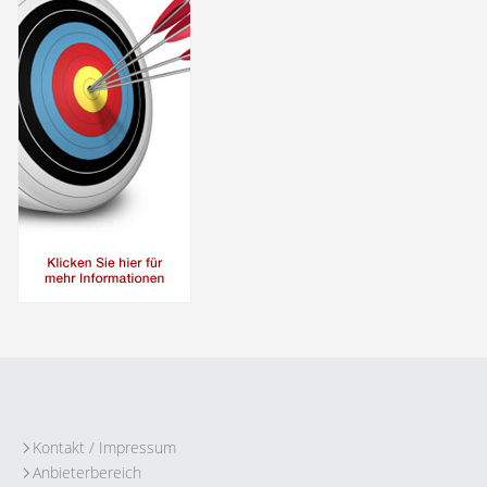
Kontakt / Impressum
Anbieterbereich