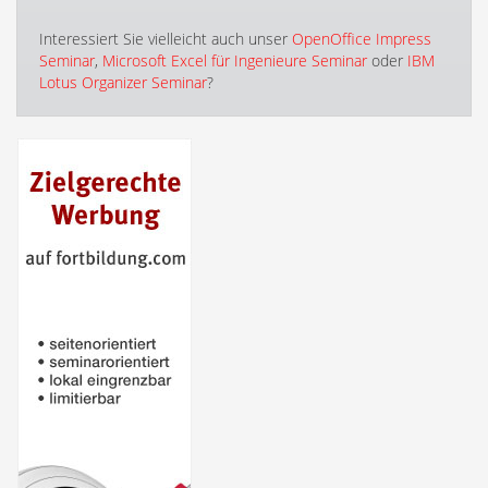
Interessiert Sie vielleicht auch unser
OpenOffice Impress
Seminar
,
Microsoft Excel für Ingenieure Seminar
oder
IBM
Lotus Organizer Seminar
?