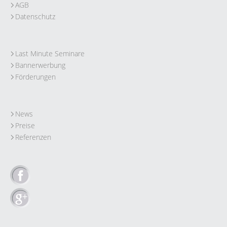
AGB
Datenschutz
Last Minute Seminare
Bannerwerbung
Förderungen
News
Preise
Referenzen