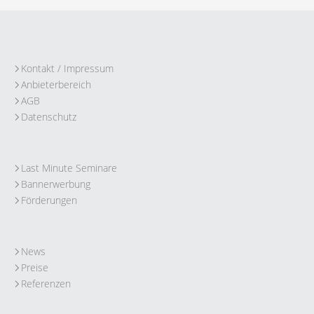
Kontakt / Impressum
Anbieterbereich
AGB
Datenschutz
Last Minute Seminare
Bannerwerbung
Förderungen
News
Preise
Referenzen