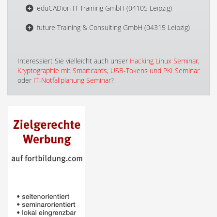
eduCADion IT Training GmbH (04105 Leipzig)
future Training & Consulting GmbH (04315 Leipzig)
Interessiert Sie vielleicht auch unser
Hacking Linux Seminar
,
Kryptographie mit Smartcards, USB-Tokens und PKI Seminar
oder
IT-Notfallplanung Seminar
?