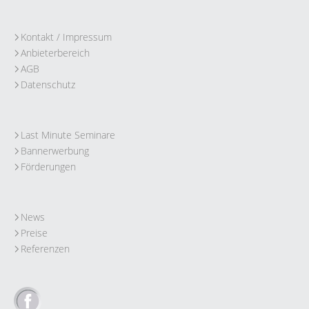
Kontakt / Impressum
Anbieterbereich
AGB
Datenschutz
Last Minute Seminare
Bannerwerbung
Förderungen
News
Preise
Referenzen