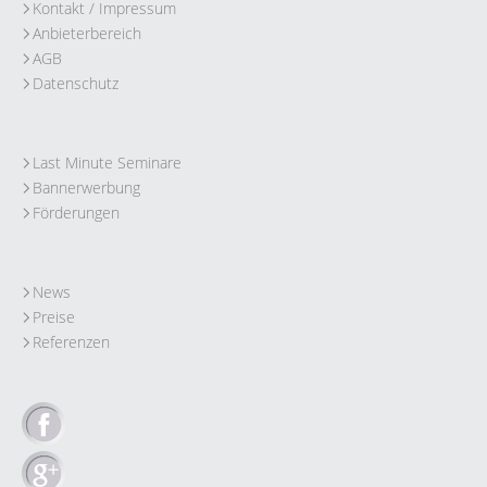
Kontakt / Impressum
Anbieterbereich
AGB
Datenschutz
Last Minute Seminare
Bannerwerbung
Förderungen
News
Preise
Referenzen