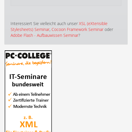
Interessiert Sie vielleicht auch unser
XSL (eXtensible
Stylesheets) Seminar
,
Cocoon Framework Seminar
oder
Adobe Flash - Aufbauwissen Seminar
?