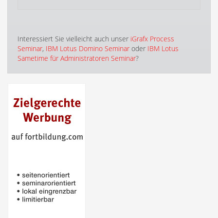
Interessiert Sie vielleicht auch unser
iGrafx Process
Seminar
,
IBM Lotus Domino Seminar
oder
IBM Lotus
Sametime für Administratoren Seminar
?