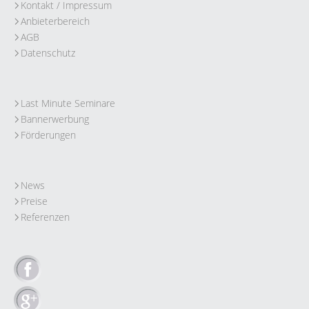
Kontakt / Impressum
Anbieterbereich
AGB
Datenschutz
Last Minute Seminare
Bannerwerbung
Förderungen
News
Preise
Referenzen