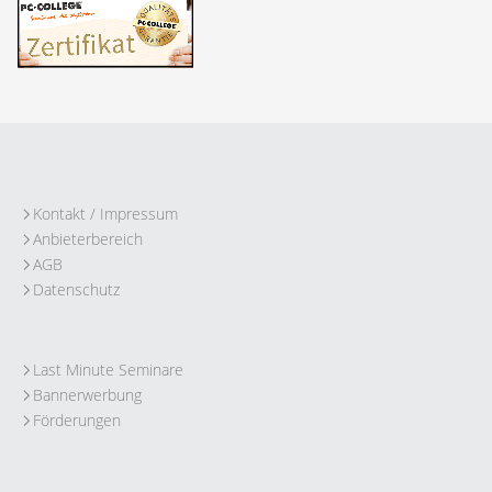
Kontakt / Impressum
Anbieterbereich
AGB
Datenschutz
Last Minute Seminare
Bannerwerbung
Förderungen