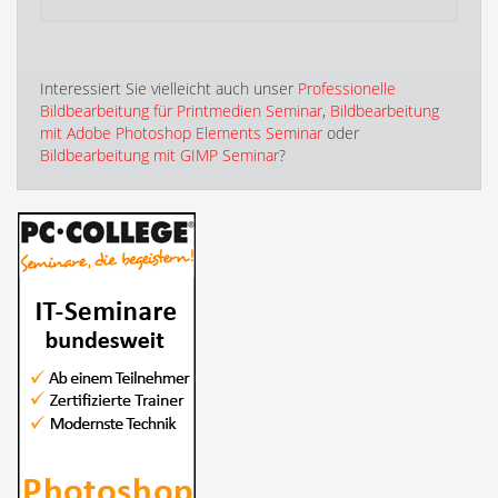
Interessiert Sie vielleicht auch unser
Professionelle
Bildbearbeitung für Printmedien Seminar
,
Bildbearbeitung
mit Adobe Photoshop Elements Seminar
oder
Bildbearbeitung mit GIMP Seminar
?