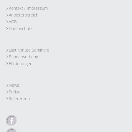
Kontakt / Impressum
Anbieterbereich
AGB
Datenschutz
Last Minute Seminare
Bannerwerbung
Förderungen
News
Preise
Referenzen