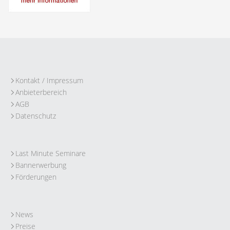
Kontakt / Impressum
Anbieterbereich
AGB
Datenschutz
Last Minute Seminare
Bannerwerbung
Förderungen
News
Preise