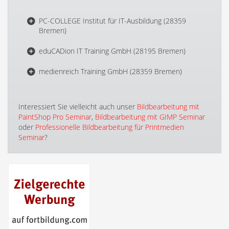
PC-COLLEGE Institut für IT-Ausbildung (28359
Bremen)
eduCADion IT Training GmbH (28195 Bremen)
medienreich Training GmbH (28359 Bremen)
Interessiert Sie vielleicht auch unser
Bildbearbeitung mit
PaintShop Pro Seminar
,
Bildbearbeitung mit GIMP Seminar
oder
Professionelle Bildbearbeitung für Printmedien
Seminar
?