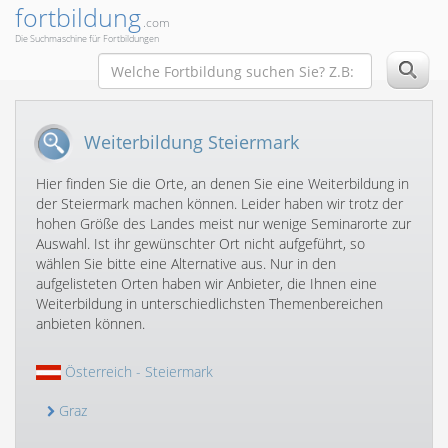
fortbildung
.com
Die Suchmaschine für Fortbildungen
Weiterbildung Steiermark
Hier finden Sie die Orte, an denen Sie eine Weiterbildung in
der Steiermark machen können. Leider haben wir trotz der
hohen Größe des Landes meist nur wenige Seminarorte zur
Auswahl. Ist ihr gewünschter Ort nicht aufgeführt, so
wählen Sie bitte eine Alternative aus. Nur in den
aufgelisteten Orten haben wir Anbieter, die Ihnen eine
Weiterbildung in unterschiedlichsten Themenbereichen
anbieten können.
Österreich
- Steiermark
Graz