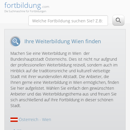
fortbildung
.com
Die Suchmaschine für Fortbildungen
Ihre Weiterbildung Wien finden
Machen Sie eine Weiterbildung in Wien  der
Bundeshauptstadt Österreichs. Dies ist nicht nur aufgrund
der professionellen Weiterbildung reizvoll, sondern auch im
Hinblick auf die traditionsreiche und kulturell vielseitige
Stadt mit ihrer wundervollen Altstadt. Die Anbieter, die
Ihnen gerne eine Weiterbildung in Wien ermöglichen, finden
Sie hier aufgelistet. Wählen Sie einfach den gewünschten
Anbieter und das Weiterbildungsthema aus und freuen Sie
sich anschließend auf Ihre Fortbildung in dieser schönen
Stadt.
Österreich
- Wien