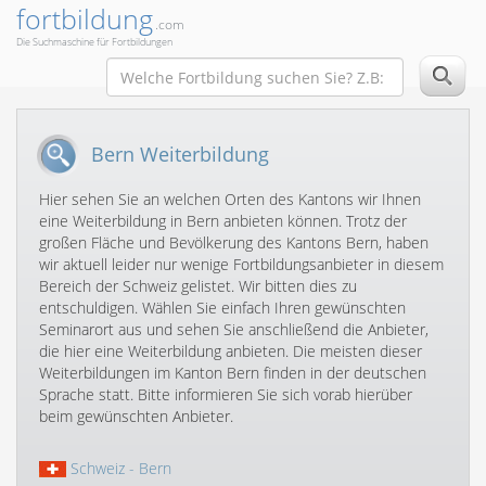
fortbildung
.com
Die Suchmaschine für Fortbildungen
Bern Weiterbildung
Hier sehen Sie an welchen Orten des Kantons wir Ihnen
eine Weiterbildung in Bern anbieten können. Trotz der
großen Fläche und Bevölkerung des Kantons Bern, haben
wir aktuell leider nur wenige Fortbildungsanbieter in diesem
Bereich der Schweiz gelistet. Wir bitten dies zu
entschuldigen. Wählen Sie einfach Ihren gewünschten
Seminarort aus und sehen Sie anschließend die Anbieter,
die hier eine Weiterbildung anbieten. Die meisten dieser
Weiterbildungen im Kanton Bern finden in der deutschen
Sprache statt. Bitte informieren Sie sich vorab hierüber
beim gewünschten Anbieter.
Schweiz
- Bern