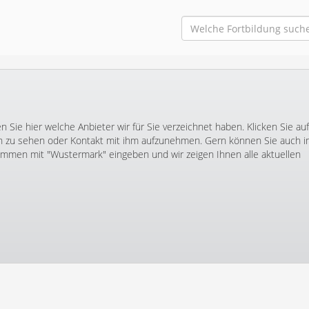
Sie hier welche Anbieter wir für Sie verzeichnet haben. Klicken Sie au
zu sehen oder Kontakt mit ihm aufzunehmen. Gern können Sie auch 
men mit "Wustermark" eingeben und wir zeigen Ihnen alle aktuellen