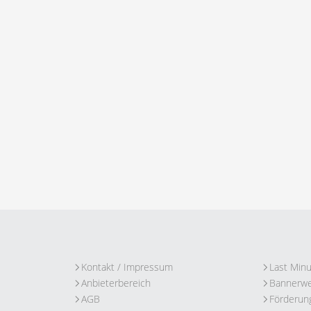
Kontakt / Impressum
Last Min
Anbieterbereich
Bannerw
AGB
Förderun