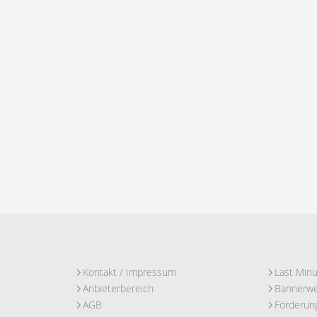
Kontakt / Impressum
Last Min
Anbieterbereich
Bannerw
AGB
Förderun