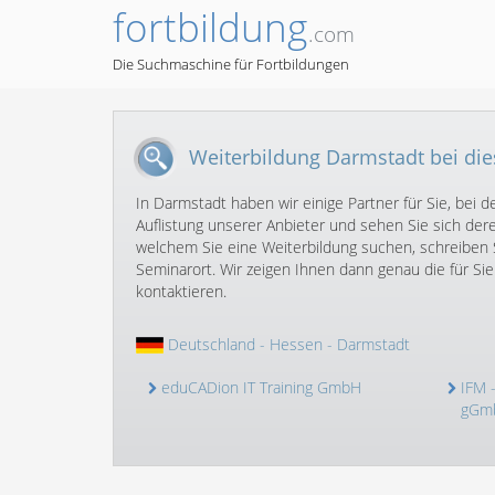
fortbildung
.com
Die Suchmaschine für Fortbildungen
Weiterbildung Darmstadt bei di
In Darmstadt haben wir einige Partner für Sie, bei
Auflistung unserer Anbieter und sehen Sie sich dere
welchem Sie eine Weiterbildung suchen, schreiben
Seminarort. Wir zeigen Ihnen dann genau die für 
kontaktieren.
Deutschland
-
Hessen
- Darmstadt
eduCADion IT Training GmbH
IFM 
gGm