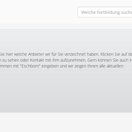
e hier welche Anbieter wir für Sie verzeichnet haben. Klicken Sie auf d
zu sehen oder Kontakt mit ihm aufzunehmen. Gern können Sie auch 
men mit "Eschborn" eingeben und wir zeigen Ihnen alle aktuellen