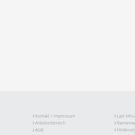
Kontakt / Impressum
Last Min
Anbieterbereich
Bannerw
AGB
Förderun