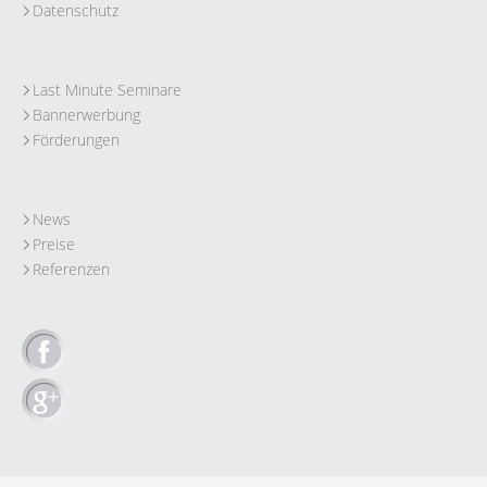
Datenschutz
Last Minute Seminare
Bannerwerbung
Förderungen
News
Preise
Referenzen