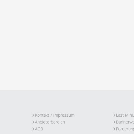
Kontakt / Impressum
Last Min
Anbieterbereich
Bannerw
AGB
Förderun