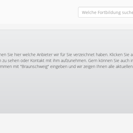
n Sie hier welche Anbieter wir für Sie verzeichnet haben. Klicken Sie 
zu sehen oder Kontakt mit ihm aufzunehmen. Gern können Sie auch 
men mit "Braunschweig" eingeben und wir zeigen Ihnen alle aktuellen