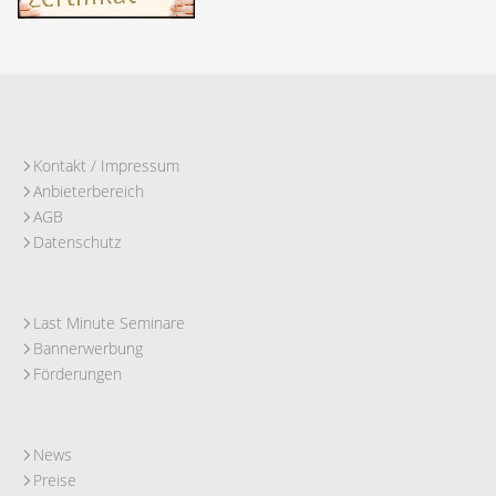
Kontakt / Impressum
Anbieterbereich
AGB
Datenschutz
Last Minute Seminare
Bannerwerbung
Förderungen
News
Preise