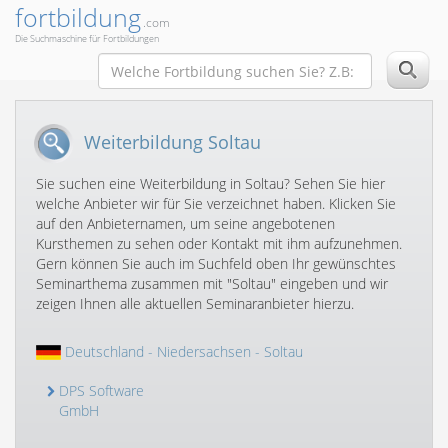
fortbildung
.com
Die Suchmaschine für Fortbildungen
Weiterbildung Soltau
Sie suchen eine Weiterbildung in Soltau? Sehen Sie hier
welche Anbieter wir für Sie verzeichnet haben. Klicken Sie
auf den Anbieternamen, um seine angebotenen
Kursthemen zu sehen oder Kontakt mit ihm aufzunehmen.
Gern können Sie auch im Suchfeld oben Ihr gewünschtes
Seminarthema zusammen mit "Soltau" eingeben und wir
zeigen Ihnen alle aktuellen Seminaranbieter hierzu.
Deutschland
-
Niedersachsen
- Soltau
DPS Software
GmbH