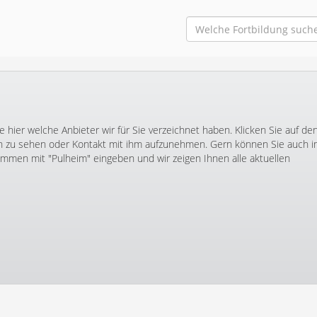
 hier welche Anbieter wir für Sie verzeichnet haben. Klicken Sie auf de
zu sehen oder Kontakt mit ihm aufzunehmen. Gern können Sie auch 
men mit "Pulheim" eingeben und wir zeigen Ihnen alle aktuellen