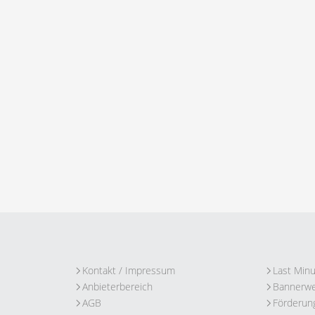
Kontakt / Impressum
Last Min
Anbieterbereich
Bannerw
AGB
Förderun