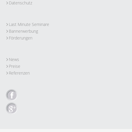
Datenschutz
Last Minute Seminare
Bannerwerbung
Förderungen
News
Preise
Referenzen