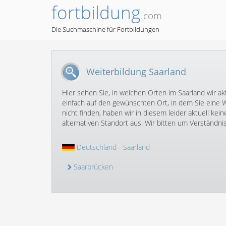
fortbildung
.com
Die Suchmaschine für Fortbildungen
Weiterbildung Saarland
Hier sehen Sie, in welchen Orten im Saarland wir ak
einfach auf den gewünschten Ort, in dem Sie eine 
nicht finden, haben wir in diesem leider aktuell kei
alternativen Standort aus. Wir bitten um Verständnis
Deutschland
- Saarland
Saarbrücken