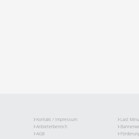
Kontakt / Impressum
Last Min
Anbieterbereich
Bannerw
AGB
Förderun