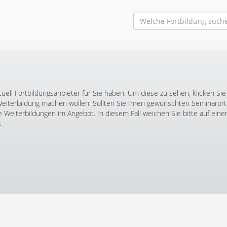
tuell Fortbildungsanbieter für Sie haben. Um diese zu sehen, klicken Sie
Weiterbildung machen wollen. Sollten Sie Ihren gewünschten Seminarort
ne Weiterbildungen im Angebot. In diesem Fall weichen Sie bitte auf eine
.