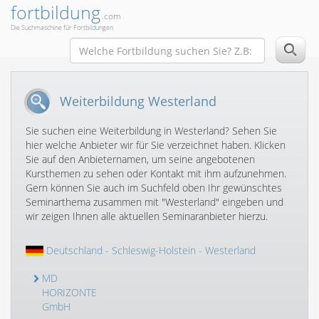
fortbildung
.com
Die Suchmaschine für Fortbildungen
Weiterbildung Westerland
Sie suchen eine Weiterbildung in Westerland? Sehen Sie
hier welche Anbieter wir für Sie verzeichnet haben. Klicken
Sie auf den Anbieternamen, um seine angebotenen
Kursthemen zu sehen oder Kontakt mit ihm aufzunehmen.
Gern können Sie auch im Suchfeld oben Ihr gewünschtes
Seminarthema zusammen mit "Westerland" eingeben und
wir zeigen Ihnen alle aktuellen Seminaranbieter hierzu.
Deutschland
-
Schleswig-Holstein
- Westerland
MD
HORIZONTE
GmbH