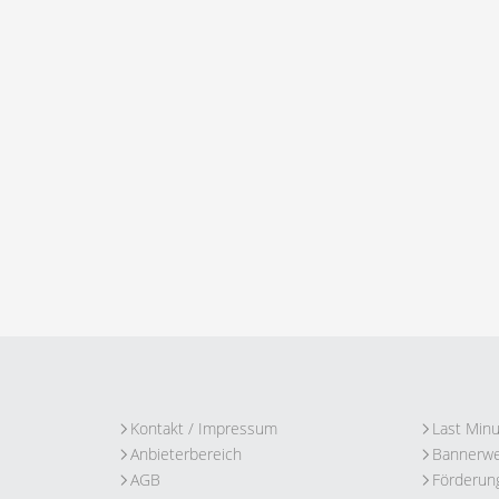
Kontakt / Impressum
Last Min
Anbieterbereich
Bannerw
AGB
Förderun