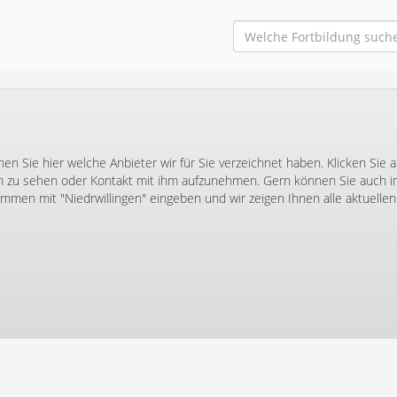
en Sie hier welche Anbieter wir für Sie verzeichnet haben. Klicken Sie 
zu sehen oder Kontakt mit ihm aufzunehmen. Gern können Sie auch 
en mit "Niedrwillingen" eingeben und wir zeigen Ihnen alle aktuellen