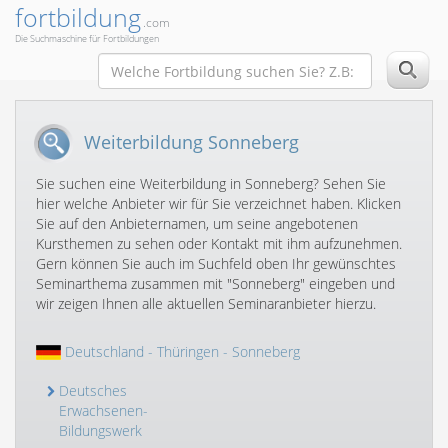
fortbildung
.com
Die Suchmaschine für Fortbildungen
Weiterbildung Sonneberg
Sie suchen eine Weiterbildung in Sonneberg? Sehen Sie
hier welche Anbieter wir für Sie verzeichnet haben. Klicken
Sie auf den Anbieternamen, um seine angebotenen
Kursthemen zu sehen oder Kontakt mit ihm aufzunehmen.
Gern können Sie auch im Suchfeld oben Ihr gewünschtes
Seminarthema zusammen mit "Sonneberg" eingeben und
wir zeigen Ihnen alle aktuellen Seminaranbieter hierzu.
Deutschland
-
Thüringen
- Sonneberg
Deutsches
Erwachsenen-
Bildungswerk