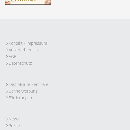
Kontakt / Impressum
Anbieterbereich
AGB
Datenschutz
Last Minute Seminare
Bannerwerbung
Förderungen
News
Preise