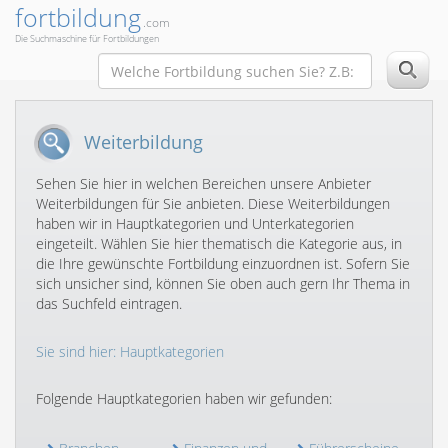
fortbildung
.com
Die Suchmaschine für Fortbildungen
Weiterbildung
Sehen Sie hier in welchen Bereichen unsere Anbieter
Weiterbildungen für Sie anbieten. Diese Weiterbildungen
haben wir in Hauptkategorien und Unterkategorien
eingeteilt. Wählen Sie hier thematisch die Kategorie aus, in
die Ihre gewünschte Fortbildung einzuordnen ist. Sofern Sie
sich unsicher sind, können Sie oben auch gern Ihr Thema in
das Suchfeld eintragen.
Sie sind hier: Hauptkategorien
Folgende Hauptkategorien haben wir gefunden: