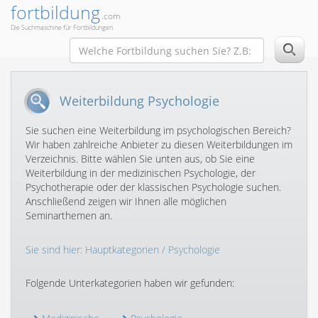
fortbildung
.com
Die Suchmaschine für Fortbildungen
Weiterbildung Psychologie
Sie suchen eine Weiterbildung im psychologischen Bereich?
Wir haben zahlreiche Anbieter zu diesen Weiterbildungen im
Verzeichnis. Bitte wählen Sie unten aus, ob Sie eine
Weiterbildung in der medizinischen Psychologie, der
Psychotherapie oder der klassischen Psychologie suchen.
Anschließend zeigen wir Ihnen alle möglichen
Seminarthemen an.
Sie sind hier:
Hauptkategorien
/ Psychologie
Folgende Unterkategorien haben wir gefunden: