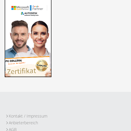
Kontakt / Impressum
Anbieterbereich
AGB