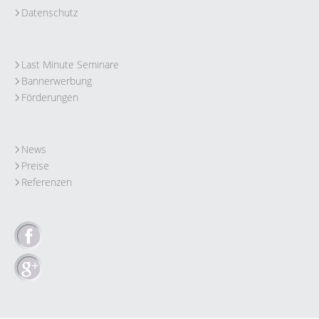
Datenschutz
Last Minute Seminare
Bannerwerbung
Förderungen
News
Preise
Referenzen