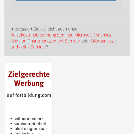
Interessiert Sie vielleicht auch unser
Reisekostenabrechnung Seminar
,
Microsoft Dynamics
Navision Finanzmanagement Seminar
oder
Bilanzanalyse
und -kritik Seminar
?