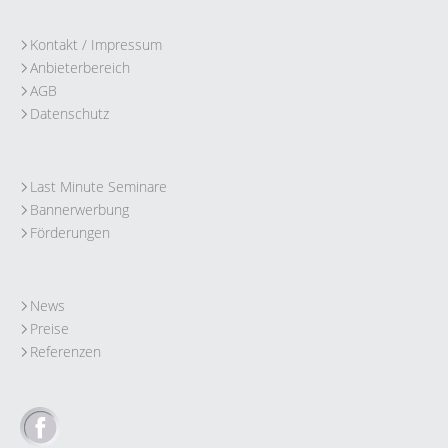
Kontakt / Impressum
Anbieterbereich
AGB
Datenschutz
Last Minute Seminare
Bannerwerbung
Förderungen
News
Preise
Referenzen