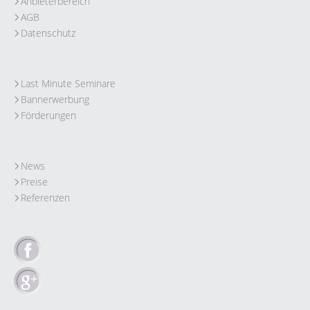
Anbieterbereich
AGB
Datenschutz
Last Minute Seminare
Bannerwerbung
Förderungen
News
Preise
Referenzen