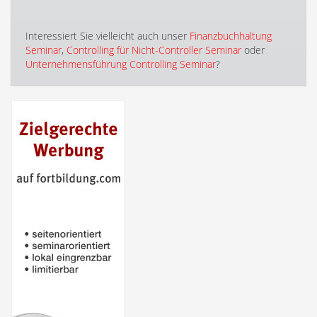
Interessiert Sie vielleicht auch unser
Finanzbuchhaltung
Seminar
,
Controlling für Nicht-Controller Seminar
oder
Unternehmensführung Controlling Seminar
?