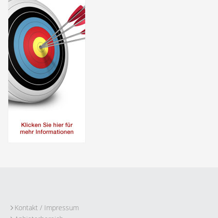
Kontakt / Impressum