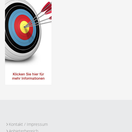
Kontakt / Impressum
Anbieterbereich