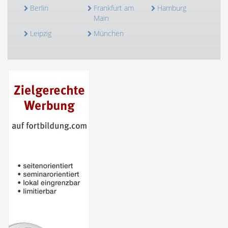
Berlin
Frankfurt am
Hamburg
Main
Leipzig
München