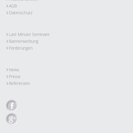
AGB
Datenschutz
Last Minute Seminare
Bannerwerbung
Förderungen
News
Preise
Referenzen