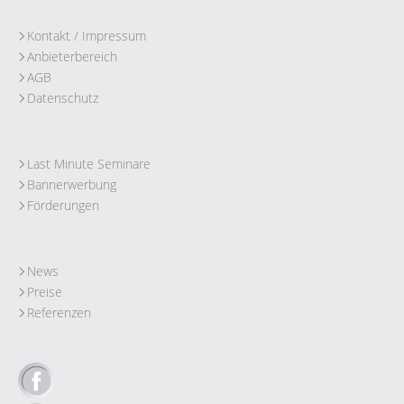
Kontakt / Impressum
Anbieterbereich
AGB
Datenschutz
Last Minute Seminare
Bannerwerbung
Förderungen
News
Preise
Referenzen