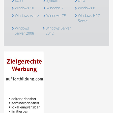
SUSE
Symbian
Unix
Windows 10
Windows 7
Windows 8
Windows Azure
Windows CE
Windows HPC
Server
Windows
Windows Server
Server 2008
2012