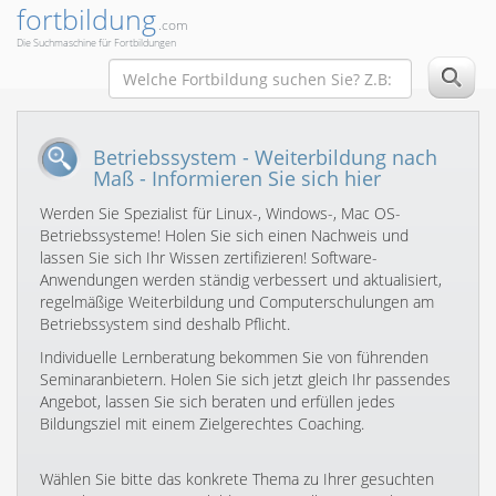
fortbildung
.com
Die Suchmaschine für Fortbildungen
Betriebssystem - Weiterbildung nach
Maß - Informieren Sie sich hier
Werden Sie Spezialist für Linux-, Windows-, Mac OS-
Betriebssysteme! Holen Sie sich einen Nachweis und
lassen Sie sich Ihr Wissen zertifizieren! Software-
Anwendungen werden ständig verbessert und aktualisiert,
regelmäßige Weiterbildung und Computerschulungen am
Betriebssystem sind deshalb Pflicht.
Individuelle Lernberatung bekommen Sie von führenden
Seminaranbietern. Holen Sie sich jetzt gleich Ihr passendes
Angebot, lassen Sie sich beraten und erfüllen jedes
Bildungsziel mit einem Zielgerechtes Coaching.
Wählen Sie bitte das konkrete Thema zu Ihrer gesuchten