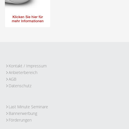
Kontakt / Impressum
Anbieterbereich
AGB
Datenschutz
Last Minute Seminare
Bannerwerbung
Förderungen