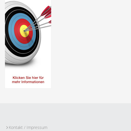
Kontakt / Impressum