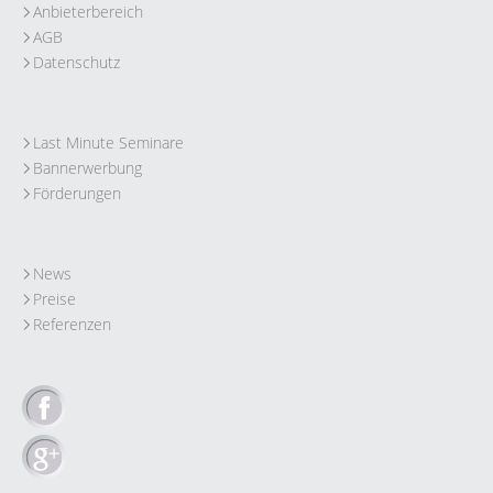
Anbieterbereich
AGB
Datenschutz
Last Minute Seminare
Bannerwerbung
Förderungen
News
Preise
Referenzen