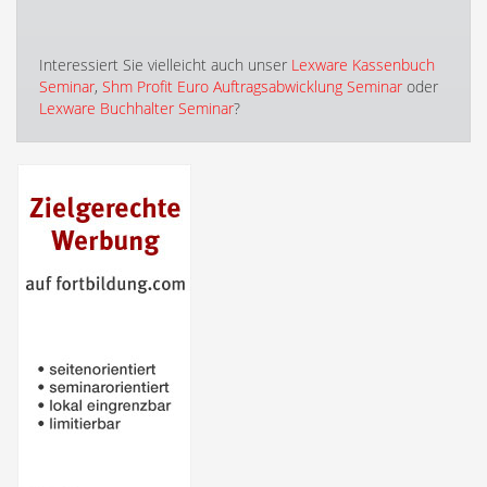
Interessiert Sie vielleicht auch unser
Lexware Kassenbuch
Seminar
,
Shm Profit Euro Auftragsabwicklung Seminar
oder
Lexware Buchhalter Seminar
?