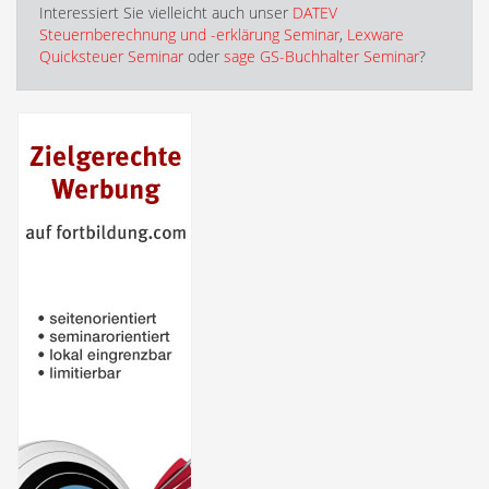
Interessiert Sie vielleicht auch unser
DATEV
Steuernberechnung und -erklärung Seminar
,
Lexware
Quicksteuer Seminar
oder
sage GS-Buchhalter Seminar
?