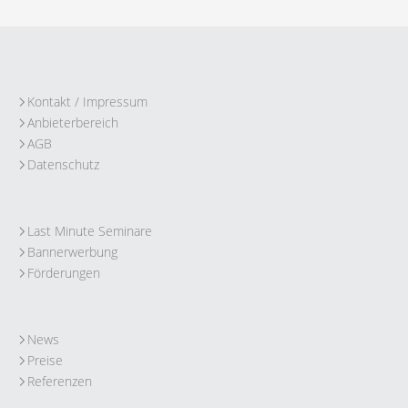
Kontakt / Impressum
Anbieterbereich
AGB
Datenschutz
Last Minute Seminare
Bannerwerbung
Förderungen
News
Preise
Referenzen