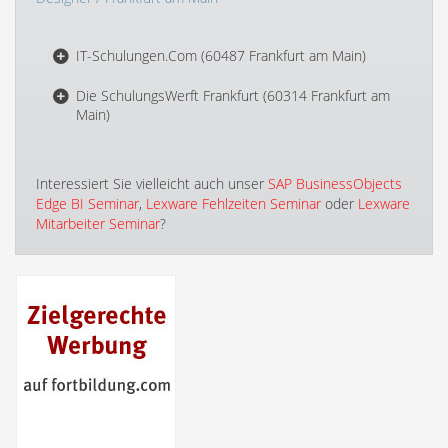
IT-Schulungen.Com (60487 Frankfurt am Main)
Die SchulungsWerft Frankfurt (60314 Frankfurt am
Main)
Interessiert Sie vielleicht auch unser
SAP BusinessObjects
Edge BI Seminar
,
Lexware Fehlzeiten Seminar
oder
Lexware
Mitarbeiter Seminar
?