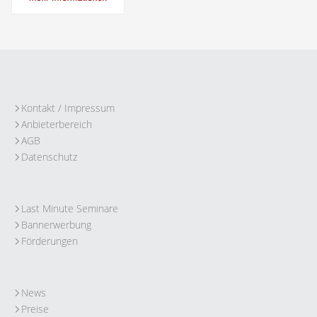
Kontakt / Impressum
Anbieterbereich
AGB
Datenschutz
Last Minute Seminare
Bannerwerbung
Förderungen
News
Preise