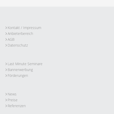
Kontakt / Impressum
Anbieterbereich
AGB
Datenschutz
Last Minute Seminare
Bannerwerbung
Förderungen
News
Preise
Referenzen