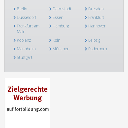
Berlin
Darmstadt
Dresden
Düsseldorf
Essen
Frankfurt
Frankfurt am
Hamburg
Hannover
Main
Koblenz
Köln
Leipzig
Mannheim
München
Paderborn
Stuttgart