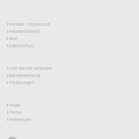
Kontakt / Impressum
Anbieterbereich
AGB
Datenschutz
Last Minute Seminare
Bannerwerbung
Förderungen
News
Preise
Referenzen