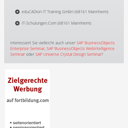
eduCADion IT Training GmbH (68161 Mannheim)
IT-Schulungen.Com (68161 Mannheim)
Interessiert Sie vielleicht auch unser
SAP BusinessObjects
Enterprise Seminar
,
SAP BusinessObjects WebIntelligence
Seminar
oder
SAP Universe Crystal Design Seminar
?