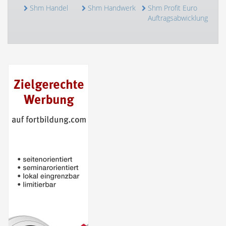
Shm Handel
Shm Handwerk
Shm Profit Euro
Auftragsabwicklung