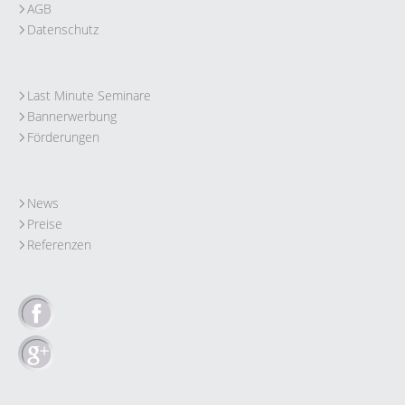
AGB
Datenschutz
Last Minute Seminare
Bannerwerbung
Förderungen
News
Preise
Referenzen