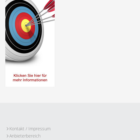
Kontakt / Impressum
Anbieterbereich